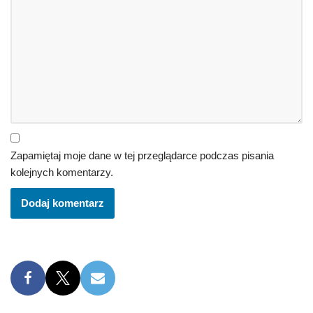
Zapamiętaj moje dane w tej przeglądarce podczas pisania
kolejnych komentarzy.