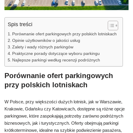
Spis treści
Porównanie ofert parkingowych przy polskich lotniskach
Opinie użytkowników o jakości usług
Zalety i wady różnych parkingów
Praktyczne porady dotyczące wyboru parkingu
Najlepsze parkingi według recenzji podróżnych
Porównanie ofert parkingowych
przy polskich lotniskach
W Polsce, przy większości dużych lotnisk, jak w Warszawie,
Krakowie, Gdańsku czy Katowicach, dostępne są różne opcje
parkingowe, które zaspokajają potrzeby zarówno podróżnych
biznesowych, jak i turystycznych. Oferty obejmują parkingi
krótkoterminowe, idealne na szybkie podwiezienie pasażera,