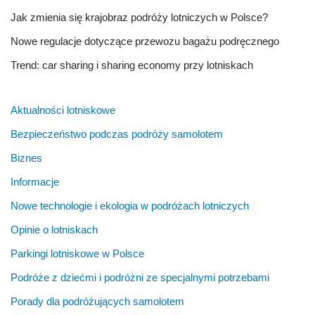
Jak zmienia się krajobraz podróży lotniczych w Polsce?
Nowe regulacje dotyczące przewozu bagażu podręcznego
Trend: car sharing i sharing economy przy lotniskach
Aktualności lotniskowe
Bezpieczeństwo podczas podróży samolotem
Biznes
Informacje
Nowe technologie i ekologia w podróżach lotniczych
Opinie o lotniskach
Parkingi lotniskowe w Polsce
Podróże z dziećmi i podróżni ze specjalnymi potrzebami
Porady dla podróżujących samolotem