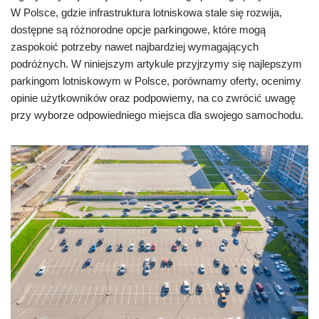
W Polsce, gdzie infrastruktura lotniskowa stale się rozwija,
dostępne są różnorodne opcje parkingowe, które mogą
zaspokoić potrzeby nawet najbardziej wymagających
podróżnych. W niniejszym artykule przyjrzymy się najlepszym
parkingom lotniskowym w Polsce, porównamy oferty, ocenimy
opinie użytkowników oraz podpowiemy, na co zwrócić uwagę
przy wyborze odpowiedniego miejsca dla swojego samochodu.