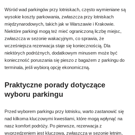
Wśród wad parkingów przy lotniskach, często wymieniane są
wysokie koszty parkowania, zwłaszcza przy lotniskach
międzynarodowych, takich jak w Warszawie i Krakowie.
Niektóre parkingi mogą też mieć ograniczoną liczbę miejsc,
zwłaszcza w sezonie wakacyjnym, co sprawia, że
wcześniejsza rezerwacja staje się koniecznością. Dla
niektórych podróżnych, dodatkowym minusem może być
konieczność poruszania się pieszo z bagażem z parkingu do
terminala, jeśli wybiorą opcję ekonomiczną.
Praktyczne porady dotyczące
wyboru parkingu
Przed wyborem parkingu przy lotnisku, warto zastanowić się
nad kilkoma kluczowymi kwestiami, które mogą wpłynąć na
nasz komfort podróży. Po pierwsze, rezerwacja z
wyprzedzeniem jest kluczowa, zwłaszcza w sezonie letnim,