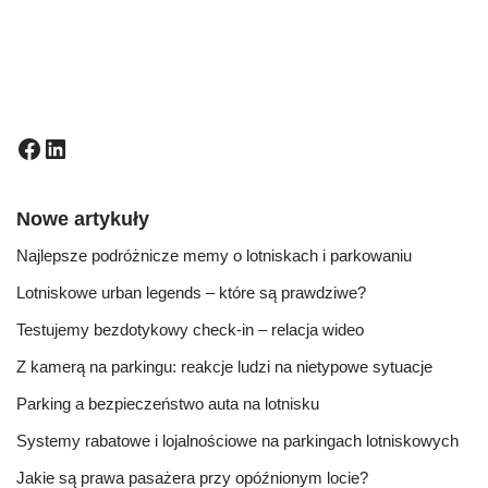
Nowe artykuły
Najlepsze podróżnicze memy o lotniskach i parkowaniu
Lotniskowe urban legends – które są prawdziwe?
Testujemy bezdotykowy check-in – relacja wideo
Z kamerą na parkingu: reakcje ludzi na nietypowe sytuacje
Parking a bezpieczeństwo auta na lotnisku
Systemy rabatowe i lojalnościowe na parkingach lotniskowych
Jakie są prawa pasażera przy opóźnionym locie?