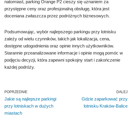
natomiast, parking Orange P2 cieszy się uznaniem za
przystępne ceny oraz profesjonalną obsługę, która jest
doceniana zwłaszcza przez podróżnych biznesowych.
Podsumowując, wybór najlepszego parkingu przy lotnisku
zależy od wielu czynników, takich jak lokalizacja, cena,
dostępne udogodnienia oraz opinie innych użytkowników.
Starannie przeanalizowane informacje i opinie mogą pomóc w
podjęciu decyzji, która zapewni spokojny start i zakończenie
każdej podróży.
POPRZEDNIE
DALEJ
Jakie są najlepsze parkingi
Gdzie zaparkować przy
przy lotniskach w dużych
lotnisku Kraków-Balice
miastach