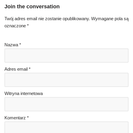
Join the conversation
Twój adres email nie zostanie opublikowany.
Wymagane pola są
oznaczone
*
Nazwa
*
Adres email
*
Witryna internetowa
Komentarz
*