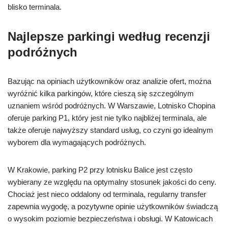
blisko terminala.
Najlepsze parkingi według recenzji
podróżnych
Bazując na opiniach użytkowników oraz analizie ofert, można
wyróżnić kilka parkingów, które cieszą się szczególnym
uznaniem wśród podróżnych. W Warszawie, Lotnisko Chopina
oferuje parking P1, który jest nie tylko najbliżej terminala, ale
także oferuje najwyższy standard usług, co czyni go idealnym
wyborem dla wymagających podróżnych.
W Krakowie, parking P2 przy lotnisku Balice jest często
wybierany ze względu na optymalny stosunek jakości do ceny.
Chociaż jest nieco oddalony od terminala, regularny transfer
zapewnia wygodę, a pozytywne opinie użytkowników świadczą
o wysokim poziomie bezpieczeństwa i obsługi. W Katowicach