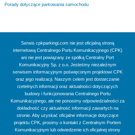
Porady dotyczące parkowania samochodu
Serwis cpkparkingi.com nie jest oficjalną stroną
internetową Centralnego Portu Komunikacyjnego (CPK)
ani nie jest powiązany ze spółką Centralny Port
Komunikacyjny Sp. z o.o. Jesteśmy niezależnym
serwisem informacyjnym poświęconym projektowi CPK
oraz jego realizacji. Naszym celem jest dostarczanie
rzetelnych informacji oraz aktualności dotyczących
budowy i funkcjonowania Centralnego Portu
Komunikacyjnego, ale nie ponosimy odpowiedzialności za
dokładność czy aktualność informacji zawartych na
stronie. Aby uzyskać oficjalne informacje dotyczące
projektu CPK, prosimy o kontakt z Centralnym Portem
Komunikacyjnym lub odwiedzenie ich oficjalnej strony